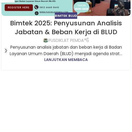
BIMTEK BLUD
Bimtek 2025: Penyusunan Analisis
Jabatan & Beban Kerja di BLUD
PUSDIKLAT PEMDA
Penyusunan analisis jabatan dan beban kerja di Badan
Layanan Umum Daerah (BLUD) menjadi agenda strat...
LANJUTKAN MEMBACA