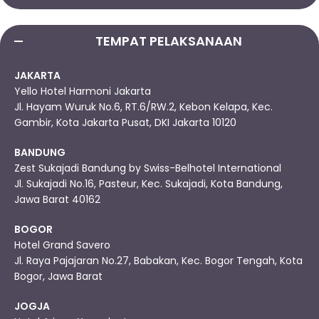
TEMPAT PELAKSANAAN
JAKARTA
Yello Hotel Harmoni Jakarta
Jl. Hayam Wuruk No.6, RT.6/RW.2, Kebon Kelapa, Kec.
Gambir, Kota Jakarta Pusat, DKI Jakarta 10120
BANDUNG
Zest Sukajadi Bandung by Swiss-Belhotel International
Jl. Sukajadi No.16, Pasteur, Kec. Sukajadi, Kota Bandung,
Jawa Barat 40162
BOGOR
Hotel Grand Savero
Jl. Raya Pajajaran No.27, Babakan, Kec. Bogor Tengah, Kota
Bogor, Jawa Barat
JOGJA