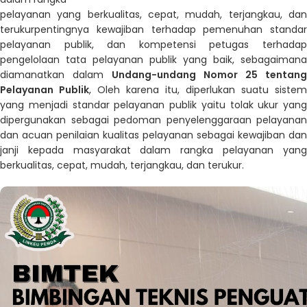
pelayanan yang berkualitas, cepat, mudah, terjangkau, dan
terukurpentingnya kewajiban terhadap pemenuhan standar
pelayanan publik, dan kompetensi petugas terhadap
pengelolaan tata pelayanan publik yang baik, sebagaimana
diamanatkan dalam
Undang-undang Nomor 25 tentang
Pelayanan Publik
, Oleh karena itu, diperlukan suatu sistem
yang menjadi standar pelayanan publik yaitu tolak ukur yang
dipergunakan sebagai pedoman penyelenggaraan pelayanan
dan acuan penilaian kualitas pelayanan sebagai kewajiban dan
janji kepada masyarakat dalam rangka pelayanan yang
berkualitas, cepat, mudah, terjangkau, dan terukur.