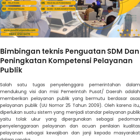
Bimbingan teknis Penguatan SDM Dan
Peningkatan Kompetensi Pelayanan
Publik
Salah satu tugas penyelenggara pemerintahan dalam
mendukung visi dan misi Pemerintah Pusat/ Daerah adalah
memberikan pelayanan publik yang bermutu berdasar asas
pelayanan publik (UU Nomor 25 Tahun 2009). Oleh karena itu,
diperlukan suatu sistem yang menjadi standar pelayanan publik
yaitu tolak ukur yang dipergunakan sebagai pedoman
penyelenggaraan pelayanan dan acuan penilaian kualitas
pelayanan sebagai kewajiban dan janji kepada masyarakat
dalam rangka