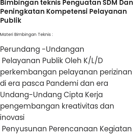
Bimbingan teknis Penguatan SDM Dan
Peningkatan Kompetensi Pelayanan
Publik
Materi Bimbingan Teknis :
Perundang -Undangan
Pelayanan Publik Oleh K/L/D
perkembangan pelayanan perizinan
di era pasca Pandemi dan era
Undang-Undang Cipta Kerja
pengembangan kreativitas dan
inovasi
Penyusunan Perencanaan Kegiatan