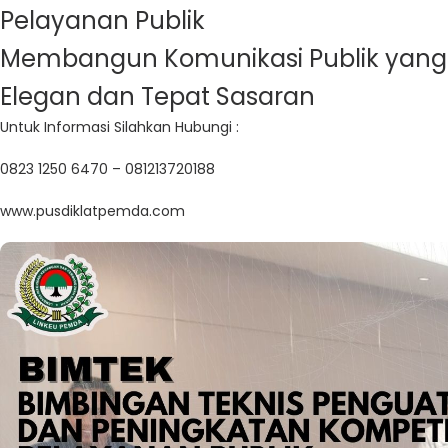
Pelayanan Publik
Membangun Komunikasi Publik yang
Elegan dan Tepat Sasaran
Untuk Informasi Silahkan Hubungi :
0823 1250 6470 – 081213720188
www.pusdiklatpemda.com