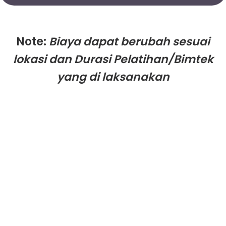
Note:
Biaya dapat berubah sesuai
lokasi dan Durasi Pelatihan/Bimtek
yang di laksanakan