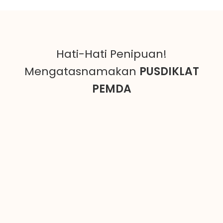
Hati-Hati Penipuan!
Mengatasnamakan
PUSDIKLAT
PEMDA