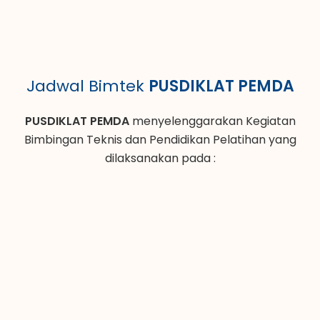
Jadwal Bimtek
PUSDIKLAT PEMDA
PUSDIKLAT PEMDA
menyelenggarakan Kegiatan
Bimbingan Teknis dan Pendidikan Pelatihan yang
dilaksanakan pada :