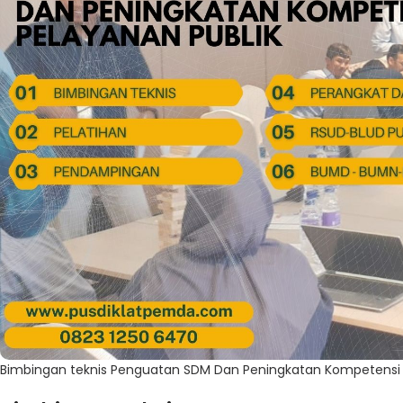
Bimbingan teknis Penguatan SDM Dan Peningkatan Kompetensi 