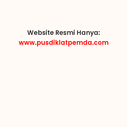
Website Resmi Hanya:
www.pusdiklatpemda.com