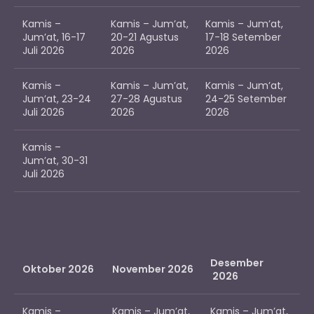
Kamis –
Kamis – Jum’at,
Kamis – Jum’at,
Jum’at, 16-17
20-21 Agustus
17-18 Setember
Juli 2026
2026
2026
Kamis –
Kamis – Jum’at,
Kamis – Jum’at,
Jum’at, 23-24
27-28 Agustus
24-25 Setember
Juli 2026
2026
2026
Kamis –
Jum’at, 30-31
Juli 2026
Desember
Oktober 2026
November 2026
2026
Kamis –
Kamis – Jum’at,
Kamis – Jum’at,