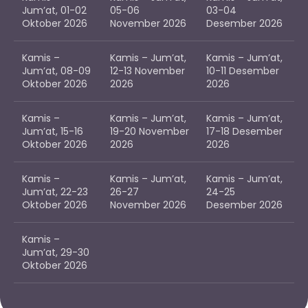
Jum’at, 01-02
05-06
03-04
Oktober 2026
November 2026
Desember 2026
Kamis –
Kamis – Jum’at,
Kamis – Jum’at,
Jum’at, 08-09
12-13 November
10-11 Desember
Oktober 2026
2026
2026
Kamis –
Kamis – Jum’at,
Kamis – Jum’at,
Jum’at, 15-16
19-20 November
17-18 Desember
Oktober 2026
2026
2026
Kamis –
Kamis – Jum’at,
Kamis – Jum’at,
Jum’at, 22-23
26-27
24-25
Oktober 2026
November 2026
Desember 2026
Kamis –
Jum’at, 29-30
Oktober 2026