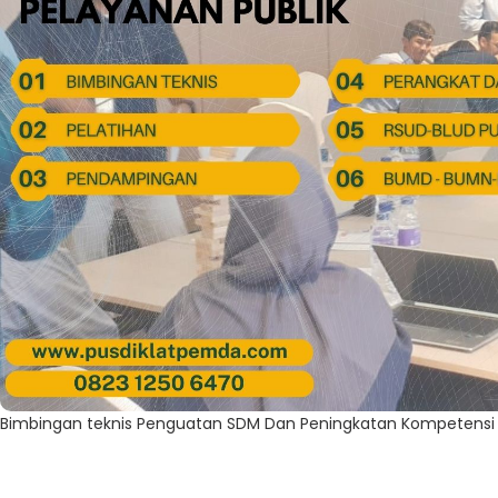
Bimbingan teknis Penguatan SDM Dan Peningkatan Kompetensi 