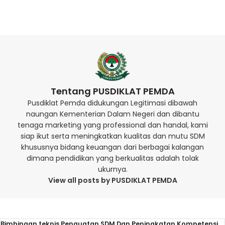
Tentang PUSDIKLAT PEMDA
Pusdiklat Pemda didukungan Legitimasi dibawah
naungan Kementerian Dalam Negeri dan dibantu
tenaga marketing yang professional dan handal, kami
siap ikut serta meningkatkan kualitas dan mutu SDM
khususnya bidang keuangan dari berbagai kalangan
dimana pendidikan yang berkualitas adalah tolak
ukurnya.
View all posts by PUSDIKLAT PEMDA
Bimbingan teknis Penguatan SDM Dan Peningkatan Kompetensi