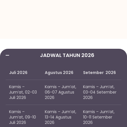
JADWAL TAHUN 2026
Juli 2026
Agustus 2026
Setember 2026
Kamis –
Kamis – Jum’at,
Kamis – Jum’at,
Jum’at, 02-03
06-07 Agustus
03-04 Setember
Juli 2026
2026
2026
Kamis –
Kamis – Jum’at,
Kamis – Jum’at,
Jum’at, 09-10
13-14 Agustus
10-11 Setember
Juli 2026
2026
2026