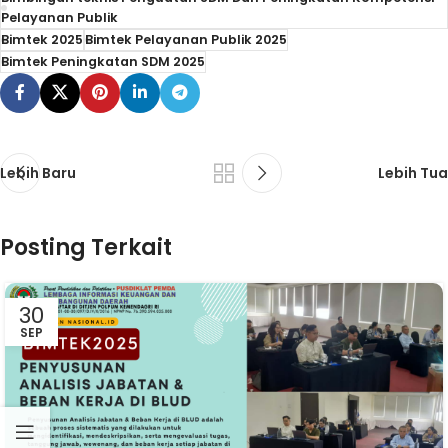
Pelayanan Publik
Bimtek 2025
Bimtek Pelayanan Publik 2025
Bimtek Peningkatan SDM 2025
Lebih Baru
Lebih Tua
Posting Terkait
30
SEP