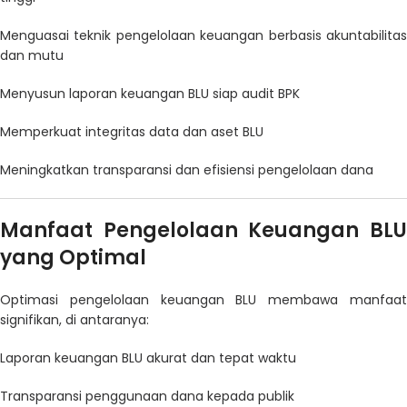
Menguasai teknik pengelolaan keuangan berbasis akuntabilitas
dan mutu
Menyusun laporan keuangan BLU siap audit BPK
Memperkuat integritas data dan aset BLU
Meningkatkan transparansi dan efisiensi pengelolaan dana
Manfaat Pengelolaan Keuangan BLU
yang Optimal
Optimasi pengelolaan keuangan BLU membawa manfaat
signifikan, di antaranya:
Laporan keuangan BLU akurat dan tepat waktu
Transparansi penggunaan dana kepada publik