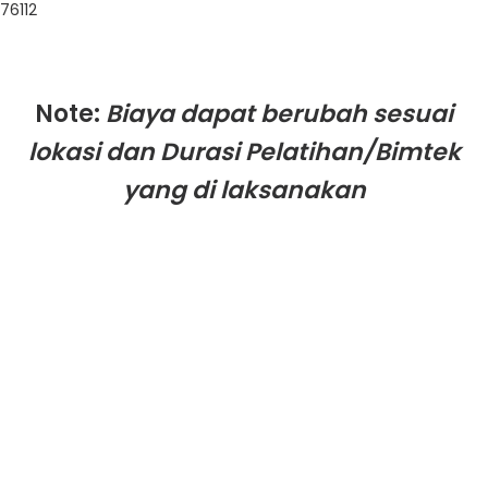
76112
Note:
Biaya dapat berubah sesuai
lokasi dan Durasi Pelatihan/Bimtek
yang di laksanakan