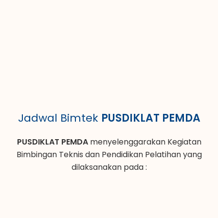
Jadwal Bimtek
PUSDIKLAT PEMDA
PUSDIKLAT PEMDA
menyelenggarakan Kegiatan
Bimbingan Teknis dan Pendidikan Pelatihan yang
dilaksanakan pada :