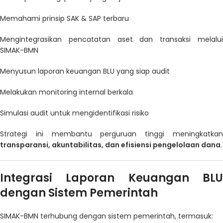
Memahami prinsip SAK & SAP terbaru
Mengintegrasikan pencatatan aset dan transaksi melalui
SIMAK-BMN
Menyusun laporan keuangan BLU yang siap audit
Melakukan monitoring internal berkala
Simulasi audit untuk mengidentifikasi risiko
Strategi ini membantu perguruan tinggi meningkatkan
transparansi, akuntabilitas, dan efisiensi pengelolaan dana
.
Integrasi Laporan Keuangan BLU
dengan Sistem Pemerintah
SIMAK-BMN terhubung dengan sistem pemerintah, termasuk: