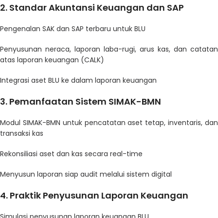
2.
Standar Akuntansi Keuangan dan SAP
Pengenalan SAK dan SAP terbaru untuk BLU
Penyusunan neraca, laporan laba-rugi, arus kas, dan catatan
atas laporan keuangan (CALK)
Integrasi aset BLU ke dalam laporan keuangan
3.
Pemanfaatan Sistem SIMAK-BMN
Modul SIMAK-BMN untuk pencatatan aset tetap, inventaris, dan
transaksi kas
Rekonsiliasi aset dan kas secara real-time
Menyusun laporan siap audit melalui sistem digital
4.
Praktik Penyusunan Laporan Keuangan
Simulasi penyusunan laporan keuangan BLU