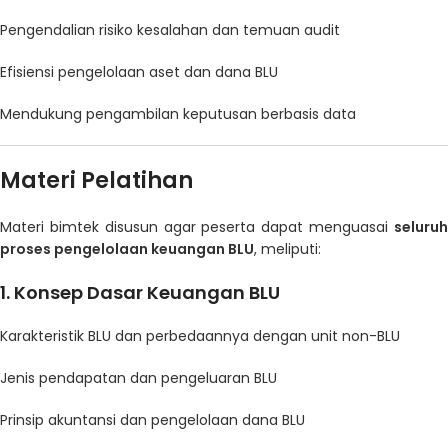
Pengendalian risiko kesalahan dan temuan audit
Efisiensi pengelolaan aset dan dana BLU
Mendukung pengambilan keputusan berbasis data
Materi Pelatihan
Materi bimtek disusun agar peserta dapat menguasai
seluruh
proses pengelolaan keuangan BLU
, meliputi:
1.
Konsep Dasar Keuangan BLU
Karakteristik BLU dan perbedaannya dengan unit non-BLU
Jenis pendapatan dan pengeluaran BLU
Prinsip akuntansi dan pengelolaan dana BLU