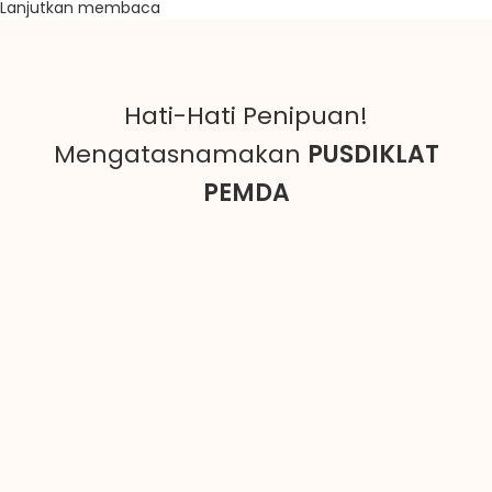
Lanjutkan membaca
Hati-Hati Penipuan!
Mengatasnamakan
PUSDIKLAT
PEMDA