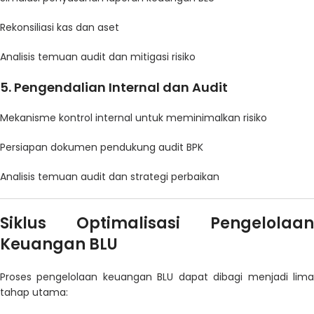
Rekonsiliasi kas dan aset
Analisis temuan audit dan mitigasi risiko
5.
Pengendalian Internal dan Audit
Mekanisme kontrol internal untuk meminimalkan risiko
Persiapan dokumen pendukung audit BPK
Analisis temuan audit dan strategi perbaikan
Siklus Optimalisasi Pengelolaan
Keuangan BLU
Proses pengelolaan keuangan BLU dapat dibagi menjadi lima
tahap utama: