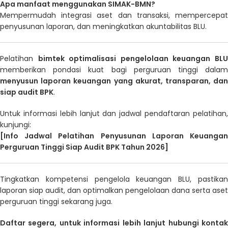
Apa manfaat menggunakan SIMAK-BMN?
Mempermudah integrasi aset dan transaksi, mempercepat
penyusunan laporan, dan meningkatkan akuntabilitas BLU.
Pelatihan
bimtek optimalisasi pengelolaan keuangan BL
memberikan pondasi kuat bagi perguruan tinggi dalam
menyusun laporan keuangan yang akurat, transparan, dan
siap audit BPK
.
Untuk informasi lebih lanjut dan jadwal pendaftaran pelatihan,
kunjungi:
[Info Jadwal Pelatihan Penyusunan Laporan Keuangan
Perguruan Tinggi Siap Audit BPK Tahun 2026]
Tingkatkan kompetensi pengelola keuangan BLU, pastikan
laporan siap audit, dan optimalkan pengelolaan dana serta aset
perguruan tinggi sekarang juga.
Daftar segera, untuk informasi lebih lanjut hubungi kontak