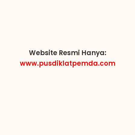
Website Resmi Hanya:
www.pusdiklatpemda.com