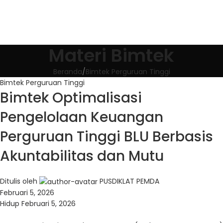
Materi Bimtek
Beranda
Bimtek Perguruan Tinggi
Bimtek Perguruan Tinggi
Bimtek Optimalisasi
Pengelolaan Keuangan
Perguruan Tinggi BLU Berbasis
Akuntabilitas dan Mutu
Ditulis oleh
PUSDIKLAT PEMDA
Februari 5, 2026
Hidup Februari 5, 2026