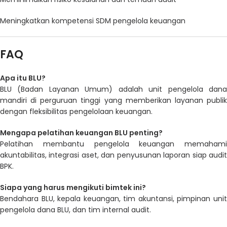
Meningkatkan kompetensi SDM pengelola keuangan
FAQ
Apa itu BLU?
BLU (Badan Layanan Umum) adalah unit pengelola dana
mandiri di perguruan tinggi yang memberikan layanan publik
dengan fleksibilitas pengelolaan keuangan.
Mengapa pelatihan keuangan BLU penting?
Pelatihan membantu pengelola keuangan memahami
akuntabilitas, integrasi aset, dan penyusunan laporan siap audit
BPK.
Siapa yang harus mengikuti bimtek ini?
Bendahara BLU, kepala keuangan, tim akuntansi, pimpinan unit
pengelola dana BLU, dan tim internal audit.