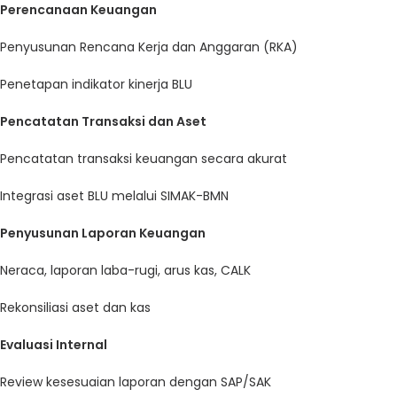
Perencanaan Keuangan
Penyusunan Rencana Kerja dan Anggaran (RKA)
Penetapan indikator kinerja BLU
Pencatatan Transaksi dan Aset
Pencatatan transaksi keuangan secara akurat
Integrasi aset BLU melalui SIMAK-BMN
Penyusunan Laporan Keuangan
Neraca, laporan laba-rugi, arus kas, CALK
Rekonsiliasi aset dan kas
Evaluasi Internal
Review kesesuaian laporan dengan SAP/SAK