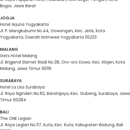
Bogor, Jawa Barat
JOGJA
Hotel Arjuna Yogyakarta
Jl. P. Mangkubumi No.44, Gowongan, Kec. Jetis, Kota
Yogyakarta, Daerah Istimewa Yogyakarta 55233
MALANG
Gets Hotel Malang
Jl. Brigjend Slamet Riadi No.38, Oro-oro Dowo, Kec. Klojen, Kota
Malang, Jawa Timur 65119
SURABAYA
Hotel La Lisa Surabaya
Jl. Raya Nginden No.82, Baratajaya, Kec. Gubeng, Surabaya, Jawa
Timur 60284
BALI
The ONE Legian
Jl. Raya Legian No.117, Kuta, Kec. Kuta, Kabupaten Badung, Bali