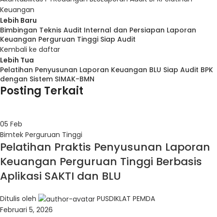
Keuangan
Lebih Baru
Bimbingan Teknis Audit Internal dan Persiapan Laporan
Keuangan Perguruan Tinggi Siap Audit
Kembali ke daftar
Lebih Tua
Pelatihan Penyusunan Laporan Keuangan BLU Siap Audit BPK
dengan Sistem SIMAK-BMN
Posting Terkait
05
Feb
Bimtek Perguruan Tinggi
Pelatihan Praktis Penyusunan Laporan
Keuangan Perguruan Tinggi Berbasis
Aplikasi SAKTI dan BLU
Ditulis oleh
PUSDIKLAT PEMDA
Februari 5, 2026