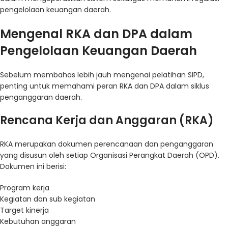
pengelolaan keuangan daerah.
Mengenal RKA dan DPA dalam
Pengelolaan Keuangan Daerah
Sebelum membahas lebih jauh mengenai pelatihan SIPD,
penting untuk memahami peran RKA dan DPA dalam siklus
penganggaran daerah.
Rencana Kerja dan Anggaran (RKA)
RKA merupakan dokumen perencanaan dan penganggaran
yang disusun oleh setiap Organisasi Perangkat Daerah (OPD).
Dokumen ini berisi:
Program kerja
Kegiatan dan sub kegiatan
Target kinerja
Kebutuhan anggaran