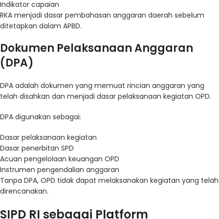
Indikator capaian
RKA menjadi dasar pembahasan anggaran daerah sebelum
ditetapkan dalam APBD.
Dokumen Pelaksanaan Anggaran
(DPA)
DPA adalah dokumen yang memuat rincian anggaran yang
telah disahkan dan menjadi dasar pelaksanaan kegiatan OPD.
DPA digunakan sebagai:
Dasar pelaksanaan kegiatan
Dasar penerbitan SPD
Acuan pengelolaan keuangan OPD
Instrumen pengendalian anggaran
Tanpa DPA, OPD tidak dapat melaksanakan kegiatan yang telah
direncanakan.
SIPD RI sebagai Platform