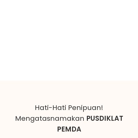
Hati-Hati Penipuan!
Mengatasnamakan
PUSDIKLAT
PEMDA