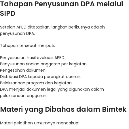
Tahapan Penyusunan DPA melalui
SIPD
Setelah APBD ditetapkan, langkah berikutnya adalah
penyusunan DPA.
Tahapan tersebut meliputi:
Penyesuaian hasil evaluasi APBD.
Penyusunan rincian anggaran per kegiatan.
Pengesahan dokumen.
Distribusi DPA kepada perangkat daerah.
Pelaksanaan program dan kegiatan.
DPA menjadi dokumen legal yang digunakan dalam
pelaksanaan anggaran.
Materi yang Dibahas dalam Bimtek
Materi pelatihan umumnya mencakup: