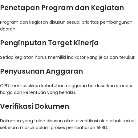
Penetapan Program dan Kegiatan
Program dan kegiatan disusun sesuai prioritas pembangunan
daerah.
Penginputan Target Kinerja
Setiap kegiatan harus memiliki indikator yang jelas dan terukur.
Penyusunan Anggaran
OPD memasukkan kebutuhan anggaran berdasarkan standar
harga dan ketentuan yang berlaku.
Verifikasi Dokumen
Dokumen yang telah disusun akan diverifikasi oleh pihak terkait
sebelum masuk dalam proses pembahasan APBD.