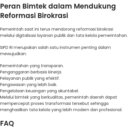
Peran Bimtek dalam Mendukung
Reformasi Birokrasi
Pemerintah saat ini terus mendorong reformasi birokrasi
melalui digitalisasi layanan publik dan tata kelola pemerintahan.
SIPD RI merupakan salah satu instrumen penting dalam
mewujudkan:
Pemerintahan yang transparan.
Penganggaran berbasis kinerja.
Pelayanan publik yang efektif.
Pengawasan yang lebih baik.
Pengelolaan keuangan yang akuntabel.
Melalui bimtek yang berkualitas, pemerintah daerah dapat
mempercepat proses transformasi tersebut sehingga
menghasilkan tata kelola yang lebih modern dan profesional.
FAQ