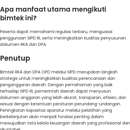
Apa manfaat utama mengikuti
bimtek ini?
Peserta dapat memahami regulasi terbaru, menguasai
penggunaan SIPD RI, serta meningkatkan kualitas penyusunan
dokumen RKA dan DPA.
Penutup
Bimtek RKA dan DPA OPD melalui SIPD merupakan langkah
strategis untuk meningkatkan kualitas perencanaan dan
penganggaran daerah. Dengan pemahaman yang baik
terhadap SIPD RI, pemerintah daerah dapat menyusun
dokumen anggaran yang lebih akurat, transparan, efisien, dan
sesuai dengan ketentuan peraturan perundang-undangan.
Peningkatan kapasitas aparatur melalui pelatihan yang
berkelanjutan akan menjadi fondasi penting dalam
mewujudkan tata kelola keuangan daerah yang profesional dan
akuntabel.