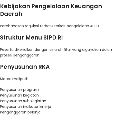
Kebijakan Pengelolaan Keuangan
Daerah
Pembahasan regulasi terbaru terkait pengelolaan APBD.
Struktur Menu SIPD RI
Peserta dikenalkan dengan seluruh fitur yang digunakan dalam
proses penganggaran.
Penyusunan RKA
Materi meliputi:
Penyusunan program
Penyusunan kegiatan
Penyusunan sub kegiatan
Penyusunan indikator kinerja
Penganggaran belanja