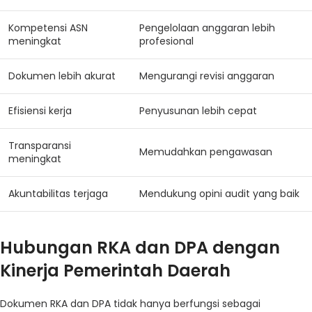
Kompetensi ASN
Pengelolaan anggaran lebih
meningkat
profesional
Dokumen lebih akurat
Mengurangi revisi anggaran
Efisiensi kerja
Penyusunan lebih cepat
Transparansi
Memudahkan pengawasan
meningkat
Akuntabilitas terjaga
Mendukung opini audit yang baik
Hubungan RKA dan DPA dengan
Kinerja Pemerintah Daerah
Dokumen RKA dan DPA tidak hanya berfungsi sebagai