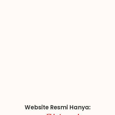
Website Resmi Hanya: