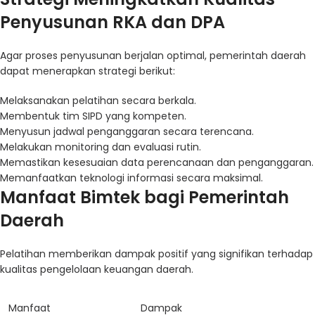
Penyusunan RKA dan DPA
Agar proses penyusunan berjalan optimal, pemerintah daerah
dapat menerapkan strategi berikut:
Melaksanakan pelatihan secara berkala.
Membentuk tim SIPD yang kompeten.
Menyusun jadwal penganggaran secara terencana.
Melakukan monitoring dan evaluasi rutin.
Memastikan kesesuaian data perencanaan dan penganggaran.
Memanfaatkan teknologi informasi secara maksimal.
Manfaat Bimtek bagi Pemerintah
Daerah
Pelatihan memberikan dampak positif yang signifikan terhadap
kualitas pengelolaan keuangan daerah.
Manfaat
Dampak