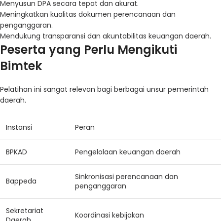
Menyusun DPA secara tepat dan akurat.
Meningkatkan kualitas dokumen perencanaan dan
penganggaran.
Mendukung transparansi dan akuntabilitas keuangan daerah.
Peserta yang Perlu Mengikuti
Bimtek
Pelatihan ini sangat relevan bagi berbagai unsur pemerintah
daerah.
Instansi
Peran
BPKAD
Pengelolaan keuangan daerah
Sinkronisasi perencanaan dan
Bappeda
penganggaran
Sekretariat
Koordinasi kebijakan
Daerah