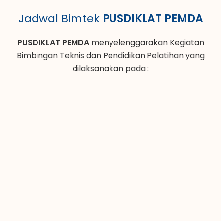
Jadwal Bimtek
PUSDIKLAT PEMDA
PUSDIKLAT PEMDA
menyelenggarakan Kegiatan
Bimbingan Teknis dan Pendidikan Pelatihan yang
dilaksanakan pada :