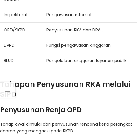
Inspektorat
Pengawasan internal
OPD/SKPD
Penyusunan RKA dan DPA
DPRD
Fungsi pengawasan anggaran
BLUD
Pengelolaan anggaran layanan publik
Tahapan Penyusunan RKA melalui
SIPD
Penyusunan Renja OPD
Tahap awal dimulai dari penyusunan rencana kerja perangkat
daerah yang mengacu pada RKPD.