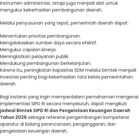
instrumen administrasi, tetapi juga menjadi alat untuk
mengukur keberhasilan pembangunan daerah.
Melalui penyusunan yang tepat, pemerintah daerah dapat:
Menentukan prioritas pembangunan.
Mengalokasikan sumber daya secara efektif.
Mengukur capaian kinerja.
Meningkatkan pelayanan publik.
Mendukung pembangunan berkelanjutan.
Karena itu, peningkatan kapasitas SDM melalui bimtek menjadi
investasi penting bagi keberhasilan tata kelola pemerintahan
daerah.
Bagi instansi yang ingin memperdalam pemahaman mengenai
implementasi SIPD RI secara menyeluruh, dapat mengikuti
jadwal Bimtek SIPD RI dan Pengelolaan Keuangan Daerah
Tahun 2026
sebagai referensi pengembangan kompetensi
aparatur di bidang perencanaan, penganggaran, dan
pengelolaan keuangan daerah.