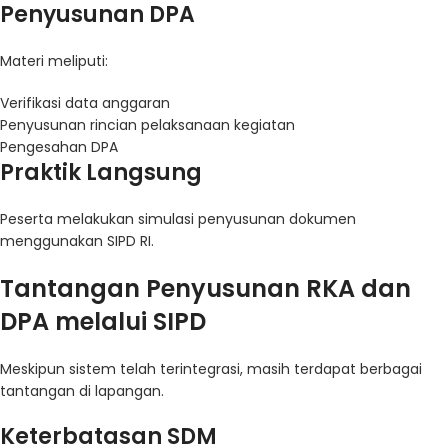
Penyusunan DPA
Materi meliputi:
Verifikasi data anggaran
Penyusunan rincian pelaksanaan kegiatan
Pengesahan DPA
Praktik Langsung
Peserta melakukan simulasi penyusunan dokumen
menggunakan SIPD RI.
Tantangan Penyusunan RKA dan
DPA melalui SIPD
Meskipun sistem telah terintegrasi, masih terdapat berbagai
tantangan di lapangan.
Keterbatasan SDM