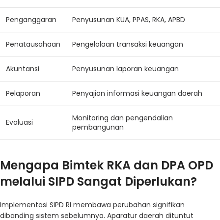
Penganggaran
Penyusunan KUA, PPAS, RKA, APBD
Penatausahaan
Pengelolaan transaksi keuangan
Akuntansi
Penyusunan laporan keuangan
Pelaporan
Penyajian informasi keuangan daerah
Monitoring dan pengendalian
Evaluasi
pembangunan
Mengapa Bimtek RKA dan DPA OPD
melalui SIPD Sangat Diperlukan?
Implementasi SIPD RI membawa perubahan signifikan
dibanding sistem sebelumnya. Aparatur daerah dituntut