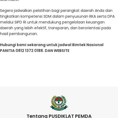
Segera jadwalkan pelatihan bagi perangkat daerah Anda dan
tingkatkan kompetensi SDM dalam penyusunan RKA serta DPA
melalui SIPD RI untuk mendukung pengelolaan keuangan
daerah yang lebih efektif, transparan, dan berorientasi pada
hasil pembangunan.
Hubungi kami sekarang untuk jadwal Bimtek Nasional
PANITIA 0812 1372 0188. DAN WEBSITE
Tentang PUSDIKLAT PEMDA