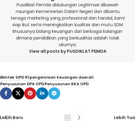
Pusdiklat Pemda didukungan Legitimasi dibawah
naungan Kementerian Dalam Negeri dan dibantu
tenaga marketing yang professional dan handal, kami
siap ikut serta meningkatkan kualitas dan mutu SDM
khususnya bidang keuangan dari berbagai kalangan
dimana pendidikan yang berkualitas adalah tolak
ukurnya.
View all posts by PUSDIKLAT PEMDA
Bimtek SIPD RI
pengelolaan keuangan daerah
Penyusunan DPA OPD
Penyusunan RKA OPD
Lebih Baru
Lebih Tua