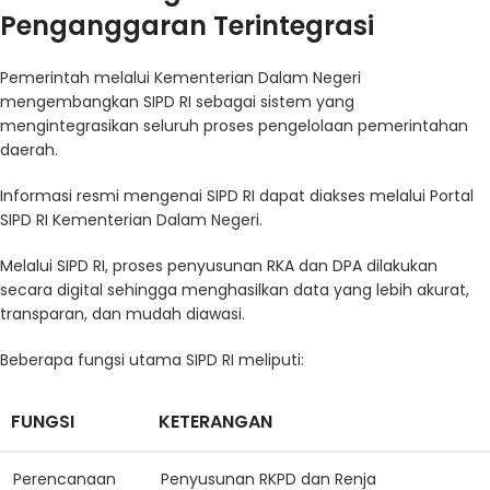
Penganggaran Terintegrasi
Pemerintah melalui Kementerian Dalam Negeri
mengembangkan SIPD RI sebagai sistem yang
mengintegrasikan seluruh proses pengelolaan pemerintahan
daerah.
Informasi resmi mengenai SIPD RI dapat diakses melalui Portal
S
IPD RI Kementerian Dalam Negeri
.
Melalui SIPD RI, proses penyusunan RKA dan DPA dilakukan
secara digital sehingga menghasilkan data yang lebih akurat,
transparan, dan mudah diawasi.
Beberapa fungsi utama SIPD RI meliputi:
FUNGSI
KETERANGAN
Perencanaan
Penyusunan RKPD dan Renja