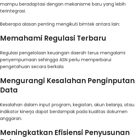
mampu beradaptasi dengan mekanisme baru yang lebih
terintegrasi.
Beberapa alasan penting mengikuti bimtek antara lain:
Memahami Regulasi Terbaru
Regulasi pengelolaan keuangan daerah terus mengalami
penyempurnaan sehingga ASN perlu memperbarui
pengetahuan secara berkala.
Mengurangi Kesalahan Penginputan
Data
Kesalahan dalam input program, kegiatan, akun belanja, atau
indikator kinerja dapat berdampak pada kualitas dokumen
anggaran.
Meningkatkan Efisiensi Penyusunan