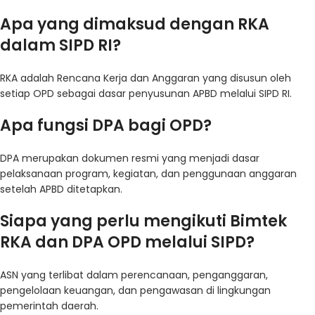
Apa yang dimaksud dengan RKA
dalam SIPD RI?
RKA adalah Rencana Kerja dan Anggaran yang disusun oleh
setiap OPD sebagai dasar penyusunan APBD melalui SIPD RI.
Apa fungsi DPA bagi OPD?
DPA merupakan dokumen resmi yang menjadi dasar
pelaksanaan program, kegiatan, dan penggunaan anggaran
setelah APBD ditetapkan.
Siapa yang perlu mengikuti Bimtek
RKA dan DPA OPD melalui SIPD?
ASN yang terlibat dalam perencanaan, penganggaran,
pengelolaan keuangan, dan pengawasan di lingkungan
pemerintah daerah.