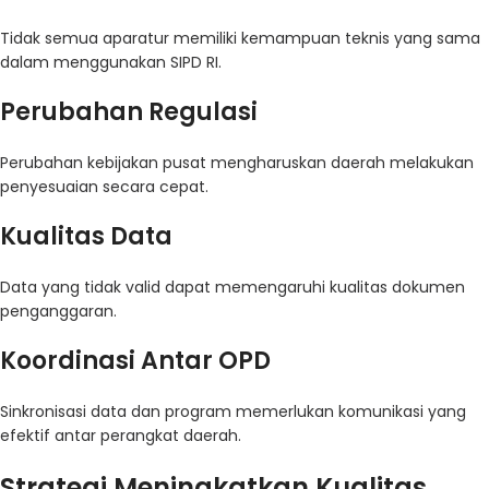
Tidak semua aparatur memiliki kemampuan teknis yang sama
dalam menggunakan SIPD RI.
Perubahan Regulasi
Perubahan kebijakan pusat mengharuskan daerah melakukan
penyesuaian secara cepat.
Kualitas Data
Data yang tidak valid dapat memengaruhi kualitas dokumen
penganggaran.
Koordinasi Antar OPD
Sinkronisasi data dan program memerlukan komunikasi yang
efektif antar perangkat daerah.
Strategi Meningkatkan Kualitas