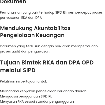
Dokumen
Pemahaman yang baik terhadap SIPD RI mempercepat proses
penyusunan RKA dan DPA.
Mendukung Akuntabilitas
Pengelolaan Keuangan
Dokumen yang tersusun dengan baik akan mempermudah
proses audit dan pengawasan.
Tujuan Bimtek RKA dan DPA OPD
melalui SIPD
Pelatihan ini bertujuan untuk:
Memahami kebijakan pengelolaan keuangan daerah.
Menguasai penggunaan SIPD RI.
Menyusun RKA sesuai standar penganggaran.