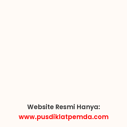
Website Resmi Hanya:
www.pusdiklatpemda.com