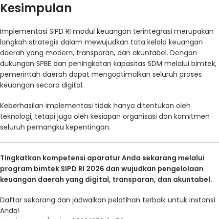
Kesimpulan
Implementasi SIPD RI modul keuangan terintegrasi merupakan
langkah strategis dalam mewujudkan tata kelola keuangan
daerah yang modern, transparan, dan akuntabel. Dengan
dukungan SPBE dan peningkatan kapasitas SDM melalui bimtek,
pemerintah daerah dapat mengoptimalkan seluruh proses
keuangan secara digital.
Keberhasilan implementasi tidak hanya ditentukan oleh
teknologi, tetapi juga oleh kesiapan organisasi dan komitmen
seluruh pemangku kepentingan.
Tingkatkan kompetensi aparatur Anda sekarang melalui
program bimtek SIPD RI 2026 dan wujudkan pengelolaan
keuangan daerah yang digital, transparan, dan akuntabel.
Daftar sekarang dan jadwalkan pelatihan terbaik untuk instansi
Anda!