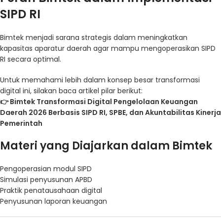
SIPD RI
Bimtek menjadi sarana strategis dalam meningkatkan
kapasitas aparatur daerah agar mampu mengoperasikan SIPD
RI secara optimal.
Untuk memahami lebih dalam konsep besar transformasi
digital ini, silakan baca artikel pilar berikut:
👉
Bimtek Transformasi Digital Pengelolaan Keuangan
Daerah 2026 Berbasis SIPD RI, SPBE, dan Akuntabilitas Kinerja
Pemerintah
Materi yang Diajarkan dalam Bimtek
Pengoperasian modul SIPD
Simulasi penyusunan APBD
Praktik penatausahaan digital
Penyusunan laporan keuangan