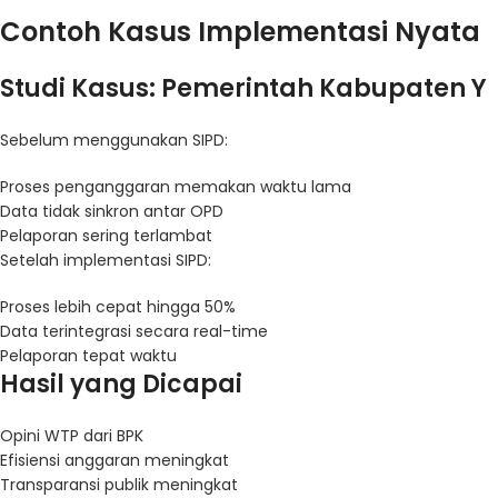
Contoh Kasus Implementasi Nyata
Studi Kasus: Pemerintah Kabupaten Y
Sebelum menggunakan SIPD:
Proses penganggaran memakan waktu lama
Data tidak sinkron antar OPD
Pelaporan sering terlambat
Setelah implementasi SIPD:
Proses lebih cepat hingga 50%
Data terintegrasi secara real-time
Pelaporan tepat waktu
Hasil yang Dicapai
Opini WTP dari BPK
Efisiensi anggaran meningkat
Transparansi publik meningkat