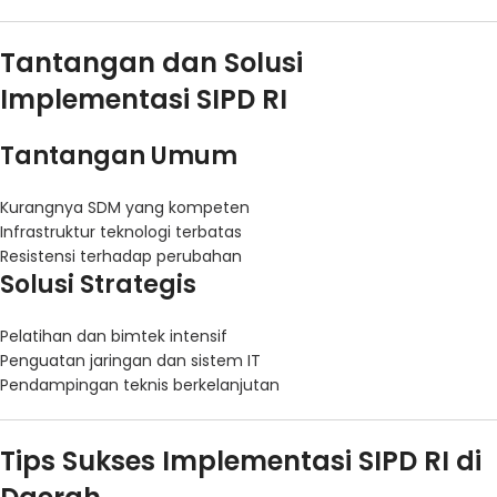
Tantangan dan Solusi
Implementasi SIPD RI
Tantangan Umum
Kurangnya SDM yang kompeten
Infrastruktur teknologi terbatas
Resistensi terhadap perubahan
Solusi Strategis
Pelatihan dan bimtek intensif
Penguatan jaringan dan sistem IT
Pendampingan teknis berkelanjutan
Tips Sukses Implementasi SIPD RI di