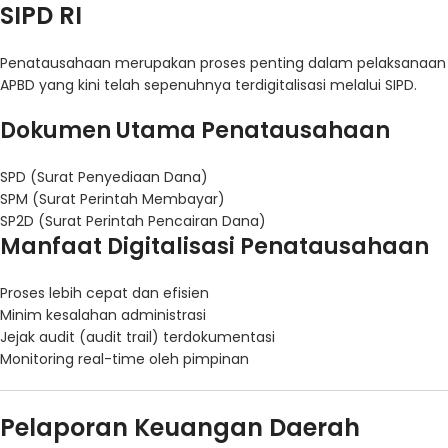
SIPD RI
Penatausahaan merupakan proses penting dalam pelaksanaan
APBD yang kini telah sepenuhnya terdigitalisasi melalui SIPD.
Dokumen Utama Penatausahaan
SPD (Surat Penyediaan Dana)
SPM (Surat Perintah Membayar)
SP2D (Surat Perintah Pencairan Dana)
Manfaat Digitalisasi Penatausahaan
Proses lebih cepat dan efisien
Minim kesalahan administrasi
Jejak audit (audit trail) terdokumentasi
Monitoring real-time oleh pimpinan
Pelaporan Keuangan Daerah