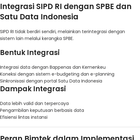
Integrasi SIPD RI dengan SPBE dan
Satu Data Indonesia
SIPD RI tidak berdiri sendiri, melainkan terintegrasi dengan
sistem lain melalui kerangka SPBE.
Bentuk Integrasi
Integrasi data dengan Bappenas dan Kemenkeu
Koneksi dengan sistem e-budgeting dan e-planning
Sinkronisasi dengan portal Satu Data Indonesia
Dampak Integrasi
Data lebih valid dan terpercaya
Pengambilan keputusan berbasis data
Efisiensi lintas instansi
Peran Bimtek dalam Implementasi