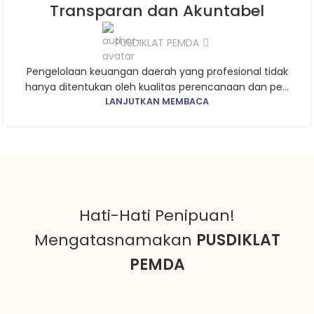
Transparan dan Akuntabel
PUSDIKLAT PEMDA
Pengelolaan keuangan daerah yang profesional tidak
hanya ditentukan oleh kualitas perencanaan dan pe...
LANJUTKAN MEMBACA
Hati-Hati Penipuan!
Mengatasnamakan
PUSDIKLAT
PEMDA