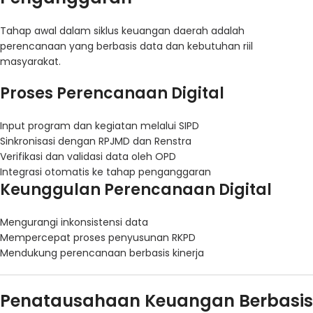
Tahap awal dalam siklus keuangan daerah adalah
perencanaan yang berbasis data dan kebutuhan riil
masyarakat.
Proses Perencanaan Digital
Input program dan kegiatan melalui SIPD
Sinkronisasi dengan RPJMD dan Renstra
Verifikasi dan validasi data oleh OPD
Integrasi otomatis ke tahap penganggaran
Keunggulan Perencanaan Digital
Mengurangi inkonsistensi data
Mempercepat proses penyusunan RKPD
Mendukung perencanaan berbasis kinerja
Penatausahaan Keuangan Berbasis