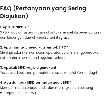
FAQ (Pertanyaan yang Sering
Diajukan)
1. Apa itu SIPD RI?
SIPD RI adalah sistem nasional untuk mengelola perencanaan
dan keuangan daerah secara terintegrasi.
2. Apa manfaat mengikuti bimtek SIPD?
Meningkatkan kemampuan aparatur dalam mengoperasikan
sistem dan memahami regulasi terbaru.
3. Apakah SIPD wajib digunakan?
Ya, sesuai kebijakan pemerintah pusat melalui Kemendagri.
4. Apa dampak SIPD terhadap audit BPK?
Mempermudah proses audit dan meningkatkan peluang
memperoleh opini WTP.