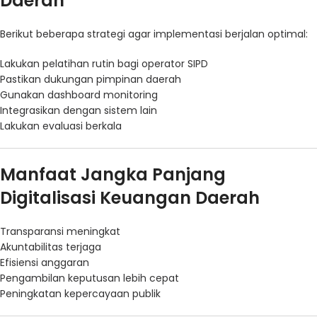
Daerah
Berikut beberapa strategi agar implementasi berjalan optimal:
Lakukan pelatihan rutin bagi operator SIPD
Pastikan dukungan pimpinan daerah
Gunakan dashboard monitoring
Integrasikan dengan sistem lain
Lakukan evaluasi berkala
Manfaat Jangka Panjang
Digitalisasi Keuangan Daerah
Transparansi meningkat
Akuntabilitas terjaga
Efisiensi anggaran
Pengambilan keputusan lebih cepat
Peningkatan kepercayaan publik