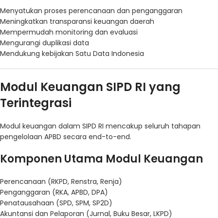
Menyatukan proses perencanaan dan penganggaran
Meningkatkan transparansi keuangan daerah
Mempermudah monitoring dan evaluasi
Mengurangi duplikasi data
Mendukung kebijakan Satu Data Indonesia
Modul Keuangan SIPD RI yang
Terintegrasi
Modul keuangan dalam SIPD RI mencakup seluruh tahapan
pengelolaan APBD secara end-to-end.
Komponen Utama Modul Keuangan
Perencanaan (RKPD, Renstra, Renja)
Penganggaran (RKA, APBD, DPA)
Penatausahaan (SPD, SPM, SP2D)
Akuntansi dan Pelaporan (Jurnal, Buku Besar, LKPD)