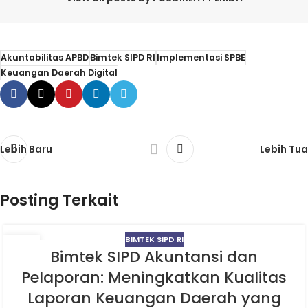
Akuntabilitas APBD
Bimtek SIPD RI
Implementasi SPBE
Keuangan Daerah Digital
Lebih Baru
Lebih Tua
Posting Terkait
BIMTEK SIPD RI
03
Bimtek SIPD Akuntansi dan
JUN
Pelaporan: Meningkatkan Kualitas
Laporan Keuangan Daerah yang