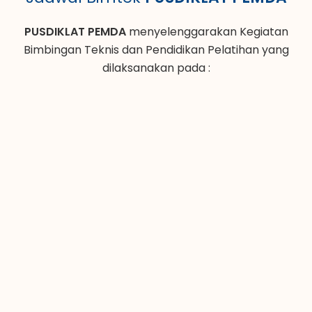
PUSDIKLAT PEMDA
menyelenggarakan Kegiatan
Bimbingan Teknis dan Pendidikan Pelatihan yang
dilaksanakan pada :