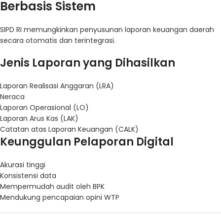
Berbasis Sistem
SIPD RI memungkinkan penyusunan laporan keuangan daerah
secara otomatis dan terintegrasi.
Jenis Laporan yang Dihasilkan
Laporan Realisasi Anggaran (LRA)
Neraca
Laporan Operasional (LO)
Laporan Arus Kas (LAK)
Catatan atas Laporan Keuangan (CALK)
Keunggulan Pelaporan Digital
Akurasi tinggi
Konsistensi data
Mempermudah audit oleh BPK
Mendukung pencapaian opini WTP