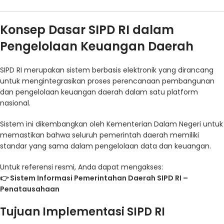
Konsep Dasar SIPD RI dalam
Pengelolaan Keuangan Daerah
SIPD RI merupakan sistem berbasis elektronik yang dirancang
untuk mengintegrasikan proses perencanaan pembangunan
dan pengelolaan keuangan daerah dalam satu platform
nasional.
Sistem ini dikembangkan oleh Kementerian Dalam Negeri untuk
memastikan bahwa seluruh pemerintah daerah memiliki
standar yang sama dalam pengelolaan data dan keuangan.
Untuk referensi resmi, Anda dapat mengakses:
👉
Sistem Informasi Pemerintahan Daerah SIPD RI –
Penatausahaan
Tujuan Implementasi SIPD RI