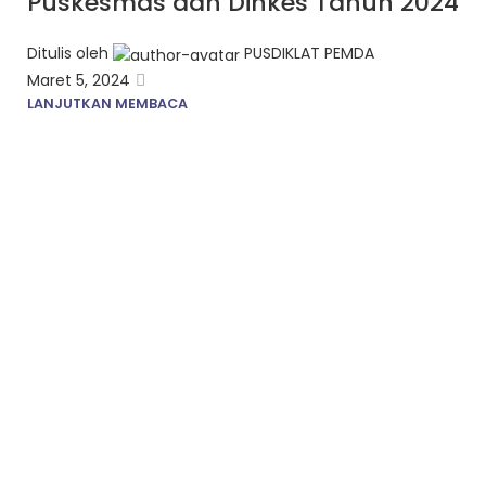
Puskesmas dan Dinkes Tahun 2024
Ditulis oleh
PUSDIKLAT PEMDA
Maret 5, 2024
LANJUTKAN MEMBACA