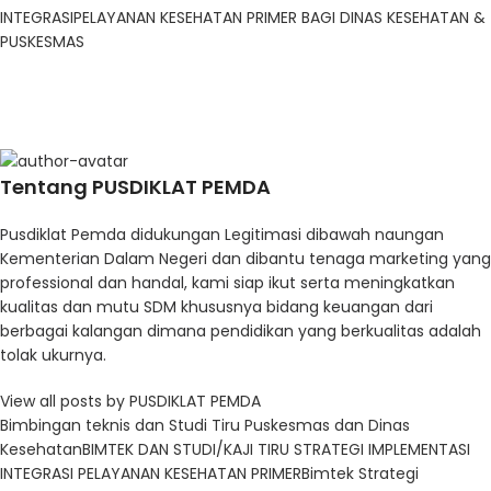
Tentang PUSDIKLAT PEMDA
Pusdiklat Pemda didukungan Legitimasi dibawah naungan
Kementerian Dalam Negeri dan dibantu tenaga marketing yang
professional dan handal, kami siap ikut serta meningkatkan
kualitas dan mutu SDM khususnya bidang keuangan dari
berbagai kalangan dimana pendidikan yang berkualitas adalah
tolak ukurnya.
View all posts by PUSDIKLAT PEMDA
Bimbingan teknis dan Studi Tiru Puskesmas dan Dinas
Kesehatan
BIMTEK DAN STUDI/KAJI TIRU STRATEGI IMPLEMENTASI
INTEGRASI PELAYANAN KESEHATAN PRIMER
Bimtek Strategi