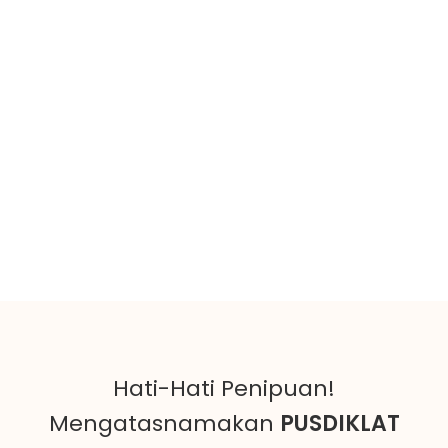
Hati-Hati Penipuan!
Mengatasnamakan
PUSDIKLAT