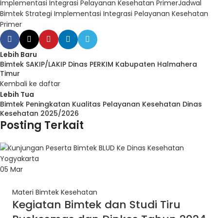
Implementasi Integrasi Pelayanan Kesehatan Primer
Jadwal
Bimtek Strategi Implementasi Integrasi Pelayanan Kesehatan
Primer
Lebih Baru
Bimtek SAKIP/LAKIP Dinas PERKIM Kabupaten Halmahera
Timur
Kembali ke daftar
Lebih Tua
Bimtek Peningkatan Kualitas Pelayanan Kesehatan Dinas
Kesehatan 2025/2026
Posting Terkait
05
Mar
Materi Bimtek Kesehatan
Kegiatan Bimtek dan Studi Tiru