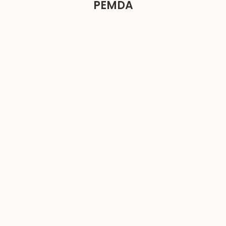
PEMDA