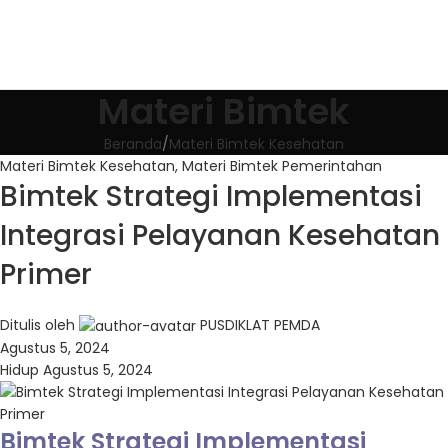
Materi Bimtek
Beranda
Materi Bimtek Kesehatan
Materi Bimtek Kesehatan
,
Materi Bimtek Pemerintahan
Bimtek Strategi Implementasi
Integrasi Pelayanan Kesehatan
Primer
Ditulis oleh
PUSDIKLAT PEMDA
Agustus 5, 2024
Hidup Agustus 5, 2024
Bimtek Strategi Implementasi