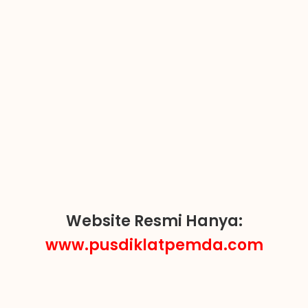
Website Resmi Hanya:
www.pusdiklatpemda.com