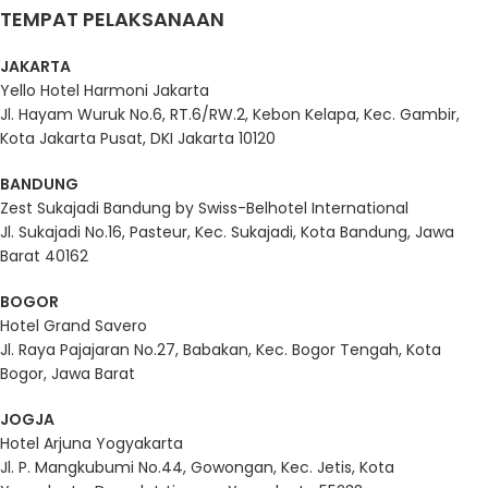
TEMPAT PELAKSANAAN
JAKARTA
Yello Hotel Harmoni Jakarta
Jl. Hayam Wuruk No.6, RT.6/RW.2, Kebon Kelapa, Kec. Gambir,
Kota Jakarta Pusat, DKI Jakarta 10120
BANDUNG
Zest Sukajadi Bandung by Swiss-Belhotel International
Jl. Sukajadi No.16, Pasteur, Kec. Sukajadi, Kota Bandung, Jawa
Barat 40162
BOGOR
Hotel Grand Savero
Jl. Raya Pajajaran No.27, Babakan, Kec. Bogor Tengah, Kota
Bogor, Jawa Barat
JOGJA
Hotel Arjuna Yogyakarta
Jl. P. Mangkubumi No.44, Gowongan, Kec. Jetis, Kota