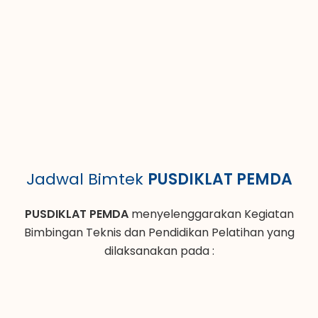
Jadwal Bimtek
PUSDIKLAT PEMDA
PUSDIKLAT PEMDA
menyelenggarakan Kegiatan
Bimbingan Teknis dan Pendidikan Pelatihan yang
dilaksanakan pada :