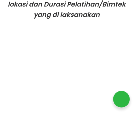
lokasi dan Durasi Pelatihan/Bimtek
yang di laksanakan