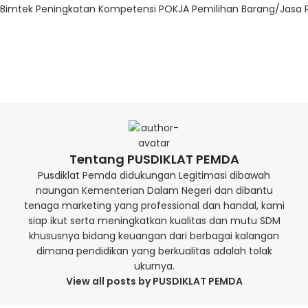
Bimtek Peningkatan Kompetensi POKJA Pemilihan Barang/Jasa 
Tentang PUSDIKLAT PEMDA
Pusdiklat Pemda didukungan Legitimasi dibawah
naungan Kementerian Dalam Negeri dan dibantu
tenaga marketing yang professional dan handal, kami
siap ikut serta meningkatkan kualitas dan mutu SDM
khususnya bidang keuangan dari berbagai kalangan
dimana pendidikan yang berkualitas adalah tolak
ukurnya.
View all posts by PUSDIKLAT PEMDA