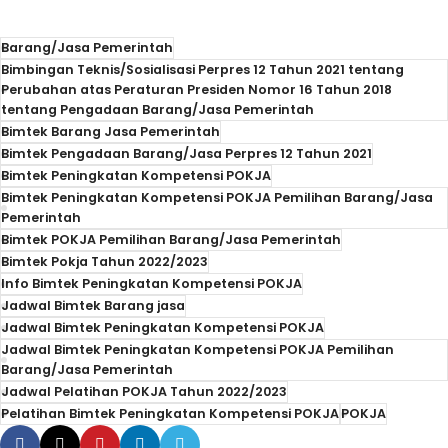
Barang/Jasa Pemerintah
Bimbingan Teknis/Sosialisasi Perpres 12 Tahun 2021 tentang
Perubahan atas Peraturan Presiden Nomor 16 Tahun 2018
tentang Pengadaan Barang/Jasa Pemerintah
Bimtek Barang Jasa Pemerintah
Bimtek Pengadaan Barang/Jasa Perpres 12 Tahun 2021
Bimtek Peningkatan Kompetensi POKJA
Bimtek Peningkatan Kompetensi POKJA Pemilihan Barang/Jasa
Pemerintah
Bimtek POKJA Pemilihan Barang/Jasa Pemerintah
Bimtek Pokja Tahun 2022/2023
Info Bimtek Peningkatan Kompetensi POKJA
Jadwal Bimtek Barang jasa
Jadwal Bimtek Peningkatan Kompetensi POKJA
Jadwal Bimtek Peningkatan Kompetensi POKJA Pemilihan
Barang/Jasa Pemerintah
Jadwal Pelatihan POKJA Tahun 2022/2023
Pelatihan Bimtek Peningkatan Kompetensi POKJA
POKJA