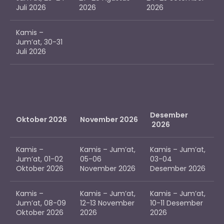
Juli 2026
2026
2026
Kamis –
Jum’at, 30-31
Juli 2026
Desember
Oktober 2026
November 2026
2026
Kamis –
Kamis – Jum’at,
Kamis – Jum’at,
Jum’at, 01-02
05-06
03-04
Oktober 2026
November 2026
Desember 2026
Kamis –
Kamis – Jum’at,
Kamis – Jum’at,
Jum’at, 08-09
12-13 November
10-11 Desember
Oktober 2026
2026
2026