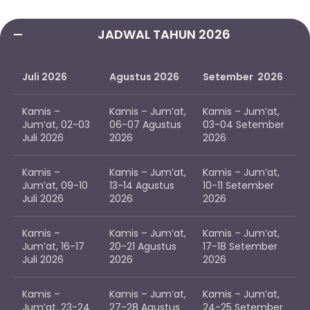
JADWAL TAHUN 2026
Juli 2026
Agustus 2026
Setember 2026
Kamis –
Kamis – Jum’at,
Kamis – Jum’at,
Jum’at, 02-03
06-07 Agustus
03-04 Setember
Juli 2026
2026
2026
Kamis –
Kamis – Jum’at,
Kamis – Jum’at,
Jum’at, 09-10
13-14 Agustus
10-11 Setember
Juli 2026
2026
2026
Kamis –
Kamis – Jum’at,
Kamis – Jum’at,
Jum’at, 16-17
20-21 Agustus
17-18 Setember
Juli 2026
2026
2026
Kamis –
Kamis – Jum’at,
Kamis – Jum’at,
Jum’at, 23-24
27-28 Agustus
24-25 Setember