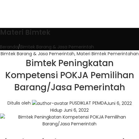
Materi Bimtek
Beranda
Bimtek Barang & Jasa Pemerintah
Bimtek Barang & Jasa Pemerintah
,
Materi Bimtek Pemerintahan
Bimtek Peningkatan
Kompetensi POKJA Pemilihan
Barang/Jasa Pemerintah
Ditulis oleh
PUSDIKLAT PEMDA
Juni 6, 2022
Hidup Juni 6, 2022