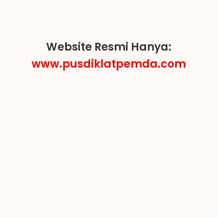
Website Resmi Hanya:
www.pusdiklatpemda.com