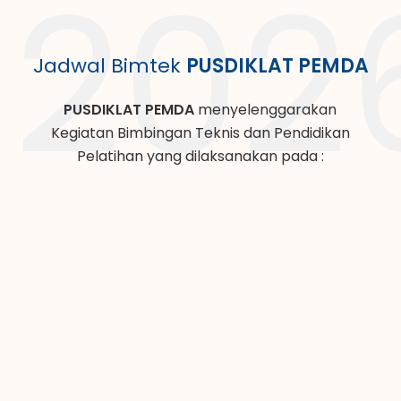
202
Jadwal Bimtek
PUSDIKLAT PEMDA
PUSDIKLAT PEMDA
menyelenggarakan
Kegiatan Bimbingan Teknis dan Pendidikan
Pelatihan yang dilaksanakan pada :