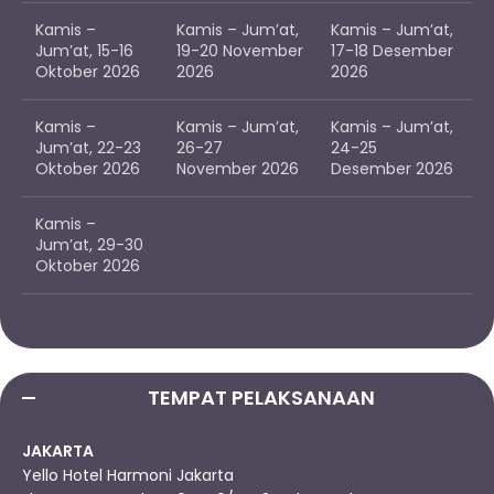
Kamis –
Kamis – Jum’at,
Kamis – Jum’at,
Jum’at, 15-16
19-20 November
17-18 Desember
Oktober 2026
2026
2026
Kamis –
Kamis – Jum’at,
Kamis – Jum’at,
Jum’at, 22-23
26-27
24-25
Oktober 2026
November 2026
Desember 2026
Kamis –
Jum’at, 29-30
Oktober 2026
TEMPAT PELAKSANAAN
JAKARTA
Yello Hotel Harmoni Jakarta