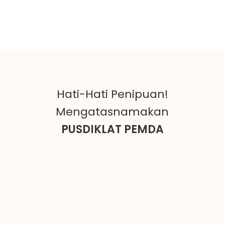
Hati-Hati Penipuan!
Mengatasnamakan
PUSDIKLAT PEMDA