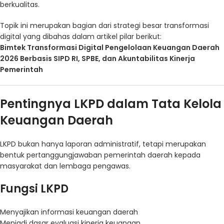
berkualitas.
Topik ini merupakan bagian dari strategi besar transformasi
digital yang dibahas dalam artikel pilar berikut:
Bimtek Transformasi Digital Pengelolaan Keuangan Daerah
2026 Berbasis SIPD RI, SPBE, dan Akuntabilitas Kinerja
Pemerintah
Pentingnya LKPD dalam Tata Kelola
Keuangan Daerah
LKPD bukan hanya laporan administratif, tetapi merupakan
bentuk pertanggungjawaban pemerintah daerah kepada
masyarakat dan lembaga pengawas.
Fungsi LKPD
Menyajikan informasi keuangan daerah
Menjadi dasar evaluasi kinerja keuangan