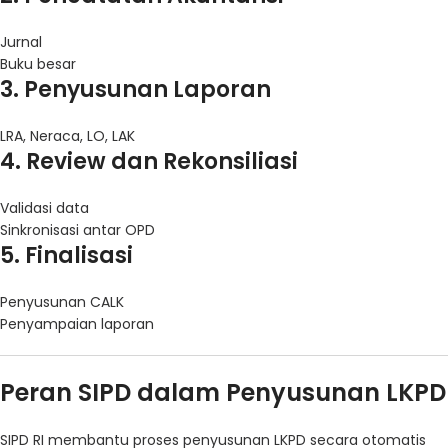
Jurnal
Buku besar
3. Penyusunan Laporan
LRA, Neraca, LO, LAK
4. Review dan Rekonsiliasi
Validasi data
Sinkronisasi antar OPD
5. Finalisasi
Penyusunan CALK
Penyampaian laporan
Peran SIPD dalam Penyusunan LKPD
SIPD RI membantu proses penyusunan LKPD secara otomatis