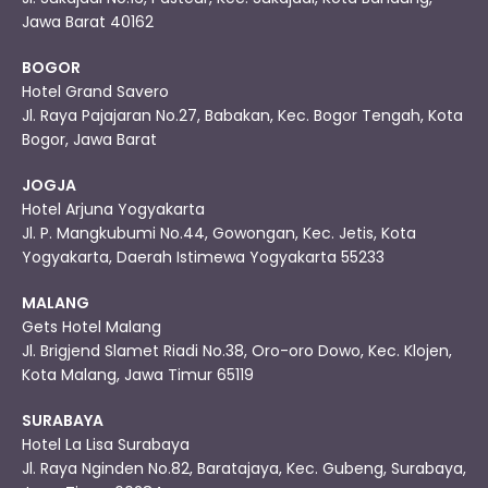
Jawa Barat 40162
BOGOR
Hotel Grand Savero
Jl. Raya Pajajaran No.27, Babakan, Kec. Bogor Tengah, Kota
Bogor, Jawa Barat
JOGJA
Hotel Arjuna Yogyakarta
Jl. P. Mangkubumi No.44, Gowongan, Kec. Jetis, Kota
Yogyakarta, Daerah Istimewa Yogyakarta 55233
MALANG
Gets Hotel Malang
Jl. Brigjend Slamet Riadi No.38, Oro-oro Dowo, Kec. Klojen,
Kota Malang, Jawa Timur 65119
SURABAYA
Hotel La Lisa Surabaya
Jl. Raya Nginden No.82, Baratajaya, Kec. Gubeng, Surabaya,