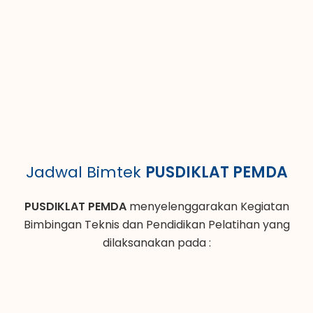
Jadwal Bimtek
PUSDIKLAT PEMDA
PUSDIKLAT PEMDA
menyelenggarakan Kegiatan
Bimbingan Teknis dan Pendidikan Pelatihan yang
dilaksanakan pada :