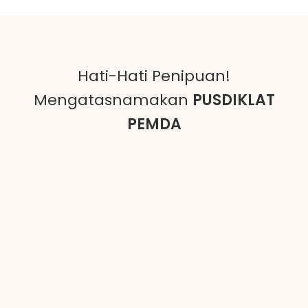
Hati-Hati Penipuan!
Mengatasnamakan
PUSDIKLAT
PEMDA