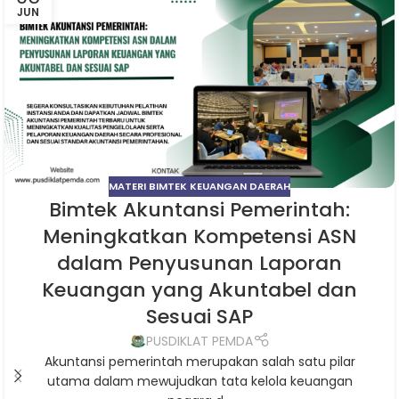
JUN
MATERI BIMTEK KEUANGAN DAERAH
Bimtek Akuntansi Pemerintah:
Meningkatkan Kompetensi ASN
dalam Penyusunan Laporan
Keuangan yang Akuntabel dan
Sesuai SAP
PUSDIKLAT PEMDA
Akuntansi pemerintah merupakan salah satu pilar
utama dalam mewujudkan tata kelola keuangan