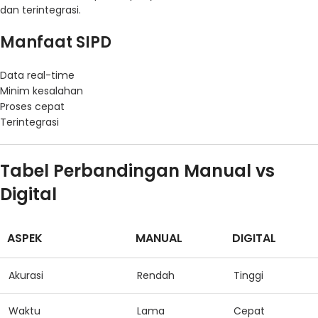
dan terintegrasi.
Manfaat SIPD
Data real-time
Minim kesalahan
Proses cepat
Terintegrasi
Tabel Perbandingan Manual vs
Digital
ASPEK
MANUAL
DIGITAL
Akurasi
Rendah
Tinggi
Waktu
Lama
Cepat