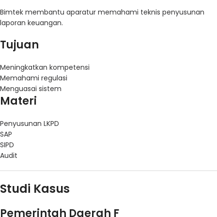
Bimtek membantu aparatur memahami teknis penyusunan
laporan keuangan.
Tujuan
Meningkatkan kompetensi
Memahami regulasi
Menguasai sistem
Materi
Penyusunan LKPD
SAP
SIPD
Audit
Studi Kasus
Pemerintah Daerah F