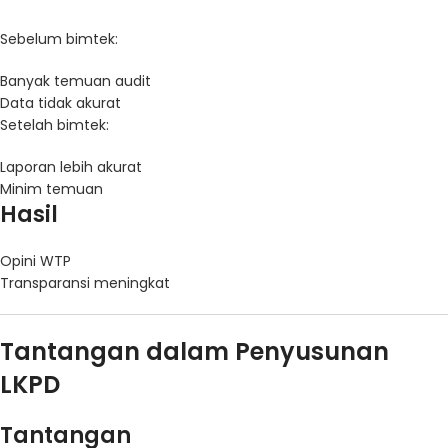
Sebelum bimtek:
Banyak temuan audit
Data tidak akurat
Setelah bimtek:
Laporan lebih akurat
Minim temuan
Hasil
Opini WTP
Transparansi meningkat
Tantangan dalam Penyusunan
LKPD
Tantangan