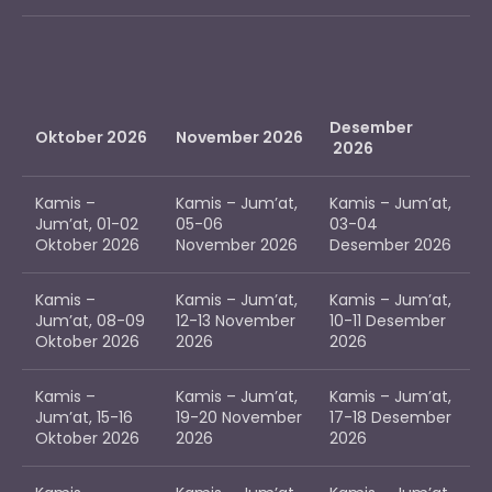
Desember
Oktober 2026
November 2026
2026
Kamis –
Kamis – Jum’at,
Kamis – Jum’at,
Jum’at, 01-02
05-06
03-04
Oktober 2026
November 2026
Desember 2026
Kamis –
Kamis – Jum’at,
Kamis – Jum’at,
Jum’at, 08-09
12-13 November
10-11 Desember
Oktober 2026
2026
2026
Kamis –
Kamis – Jum’at,
Kamis – Jum’at,
Jum’at, 15-16
19-20 November
17-18 Desember
Oktober 2026
2026
2026