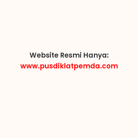
Website Resmi Hanya:
www.pusdiklatpemda.com