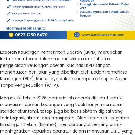
Laporan Keuangan Pemerintah Daerah (LKPD) merupakan
instrumen utama dalam menunjukkan akuntabilitas
pengelolaan keuangan daerah. Kualitas LKPD sangat
menentukan penilaian yang diberikan oleh Badan Pemeriksa
Keuangan (BPK), khususnya dalam memperoleh opini Wajar
Tanpa Pengecualian (WTP).
Memasuki tahun 2026, pemerintah daerah dituntut untuk
menyusun laporan keuangan yang tidak hanya memenuhi
standar akuntansi, tetapi juga berbasis sistem digital yang
terintegrasi, akurat, dan transparan. Oleh karena itu, kegiatan
Bimbingan Teknis (Bimtek) menjadi sangat penting untuk
meningkatkan kapasitas aparatur dalam menyusun LKPD yang