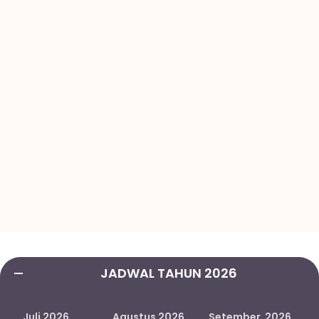
JADWAL TAHUN 2026
Juli 2026
Agustus 2026
Setember 2026