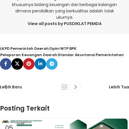
khususnya bidang keuangan dari berbagai kalangan
dimana pendidikan yang berkualitas adalah tolak
ukurnya.
View all posts by PUSDIKLAT PEMDA
LKPD Pemerintah Daerah
Opini WTP BPK
Pelaporan Keuangan Daerah
Standar Akuntansi Pemerintahan
Lebih Baru
Lebih Tua
Posting Terkait
05