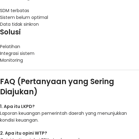
SDM terbatas
Sistem belum optimal
Data tidak sinkron
Solusi
Pelatihan
Integrasi sistem
Monitoring
FAQ (Pertanyaan yang Sering
Diajukan)
1. Apa itu LKPD?
Laporan keuangan pemerintah daerah yang menunjukkan
kondisi keuangan.
2. Apa itu opini WTP?