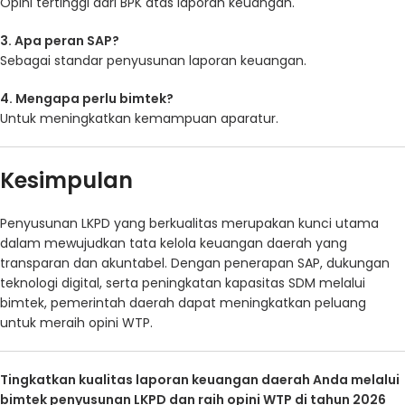
Opini tertinggi dari BPK atas laporan keuangan.
3. Apa peran SAP?
Sebagai standar penyusunan laporan keuangan.
4. Mengapa perlu bimtek?
Untuk meningkatkan kemampuan aparatur.
Kesimpulan
Penyusunan LKPD yang berkualitas merupakan kunci utama
dalam mewujudkan tata kelola keuangan daerah yang
transparan dan akuntabel. Dengan penerapan SAP, dukungan
teknologi digital, serta peningkatan kapasitas SDM melalui
bimtek, pemerintah daerah dapat meningkatkan peluang
untuk meraih opini WTP.
Tingkatkan kualitas laporan keuangan daerah Anda melalui
bimtek penyusunan LKPD dan raih opini WTP di tahun 2026