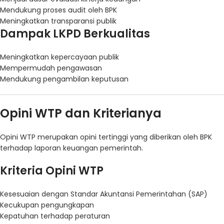
Mendukung proses audit oleh BPK
Meningkatkan transparansi publik
Dampak LKPD Berkualitas
Meningkatkan kepercayaan publik
Mempermudah pengawasan
Mendukung pengambilan keputusan
Opini WTP dan Kriterianya
Opini WTP merupakan opini tertinggi yang diberikan oleh BPK
terhadap laporan keuangan pemerintah.
Kriteria Opini WTP
Kesesuaian dengan Standar Akuntansi Pemerintahan (SAP)
Kecukupan pengungkapan
Kepatuhan terhadap peraturan