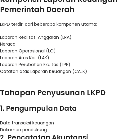
Pemerintah Daerah
LKPD terdiri dari beberapa komponen utama:
Laporan Realisasi Anggaran (LRA)
Neraca
Laporan Operasional (LO)
Laporan Arus Kas (LAK)
Laporan Perubahan Ekuitas (LPE)
Catatan atas Laporan Keuangan (CALK)
Tahapan Penyusunan LKPD
1. Pengumpulan Data
Data transaksi keuangan
Dokumen pendukung
2. Pencatatan Akuntansi