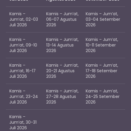
Kamis –
Kamis – Jum’at,
Kamis – Jum’at,
Jum’at, 02-03
06-07 Agustus
03-04 Setember
Juli 2026
2026
2026
Kamis –
Kamis – Jum’at,
Kamis – Jum’at,
Jum’at, 09-10
13-14 Agustus
10-11 Setember
Juli 2026
2026
2026
Kamis –
Kamis – Jum’at,
Kamis – Jum’at,
Jum’at, 16-17
20-21 Agustus
17-18 Setember
Juli 2026
2026
2026
Kamis –
Kamis – Jum’at,
Kamis – Jum’at,
Jum’at, 23-24
27-28 Agustus
24-25 Setember
Juli 2026
2026
2026
Kamis –
Jum’at, 30-31
Juli 2026