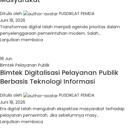
Ditulis oleh
PUSDIKLAT PEMDA
Juni 18, 2026
Transformasi digital telah menjadi agenda prioritas dalam
penyelenggaraan pemerintahan modern. Salah...
Lanjutkan membaca
18
Jun
Bimtek Pelayanan Publik
Bimtek Digitalisasi Pelayanan Publik
Berbasis Teknologi Informasi
Ditulis oleh
PUSDIKLAT PEMDA
Juni 18, 2026
Era digital telah mengubah ekspektasi masyarakat terhadap
pelayanan pemerintah. Jika sebelumnya masy...
Lanjutkan membaca