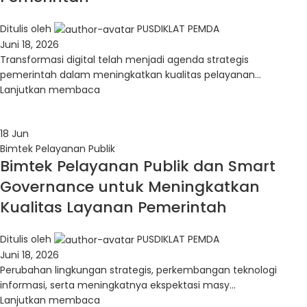
Ditulis oleh
PUSDIKLAT PEMDA
Juni 18, 2026
Transformasi digital telah menjadi agenda strategis
pemerintah dalam meningkatkan kualitas pelayanan...
Lanjutkan membaca
18
Jun
Bimtek Pelayanan Publik
Bimtek Pelayanan Publik dan Smart
Governance untuk Meningkatkan
Kualitas Layanan Pemerintah
Ditulis oleh
PUSDIKLAT PEMDA
Juni 18, 2026
Perubahan lingkungan strategis, perkembangan teknologi
informasi, serta meningkatnya ekspektasi masy...
Lanjutkan membaca