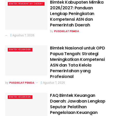
Bimtek Kabupaten Mimika
BIMTEK PEMERINTAH DAERAH
2026/2027: Panduan
Lengkap Peningkatan
Kompetensi ASN dan
Pemerintah Daerah
by
PUSDIKLAT PEMDA
Agustus 7, 2026
Bimtek Nasional untuk OPD
BIMTEK KEUANGAN
Papua Tengah: Strategi
Meningkatkan Kompetensi
ASN dan Tata Kelola
Pemerintahan yang
Profesional
by
PUSDIKLAT PEMDA
Agustus 7, 2026
FAQ Bimtek Keuangan
BIMTEK KEUANGAN
Daerah: Jawaban Lengkap
Seputar Pelatihan
Pengelolaan Keuangan