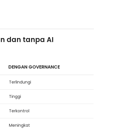
n dan tanpa AI
DENGAN GOVERNANCE
Terlindungi
Tinggi
Terkontrol
Meningkat