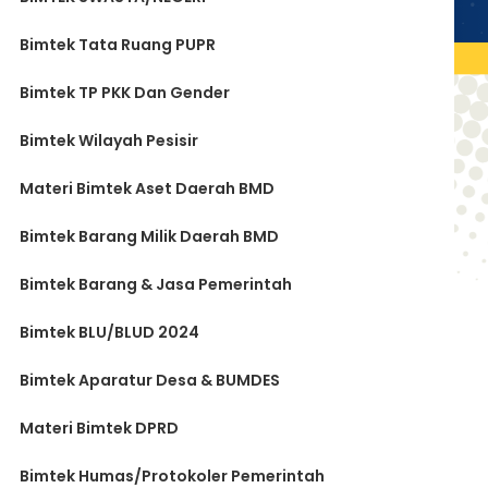
Bimtek Tata Ruang PUPR
Bimtek TP PKK Dan Gender
Bimtek Wilayah Pesisir
Materi Bimtek Aset Daerah BMD
Bimtek Barang Milik Daerah BMD
Bimtek Barang & Jasa Pemerintah
Bimtek BLU/BLUD 2024
Bimtek Aparatur Desa & BUMDES
Materi Bimtek DPRD
Bimtek Humas/Protokoler Pemerintah