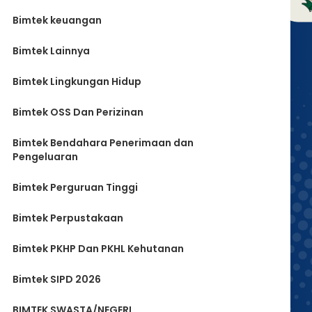
Bimtek keuangan
Bimtek Lainnya
Bimtek Lingkungan Hidup
Bimtek OSS Dan Perizinan
Bimtek Bendahara Penerimaan dan
Pengeluaran
Bimtek Perguruan Tinggi
Bimtek Perpustakaan
Bimtek PKHP Dan PKHL Kehutanan
Bimtek SIPD 2026
BIMTEK SWASTA/NEGERI