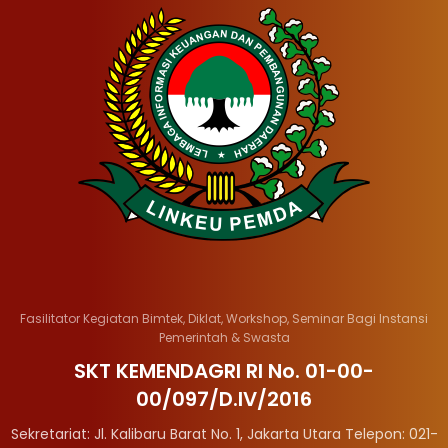
Fasilitator Kegiatan Bimtek, Diklat, Workshop, Seminar Bagi Instansi
Pemerintah & Swasta
SKT KEMENDAGRI RI No. 01-00-
00/097/D.IV/2016
Sekretariat: Jl. Kalibaru Barat No. 1, Jakarta Utara Telepon: 021-