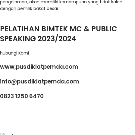
pengalaman, akan memiliki kemampuan yang tidak kalah
dengan
pemilik bakat besar.
PELATIHAN BIMTEK MC & PUBLIC
SPEAKING 2023/2024
hubungi Kami
www,pusdiklatpemda.com
info@pusdiklatpemda.com
0823 1250 6470