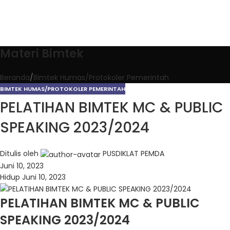
Materi Bimtek
Beranda
Bimtek Humas/Protokoler Pemerintah
BIMTEK HUMAS/PROTOKOLER PEMERINTAH
PELATIHAN BIMTEK MC & PUBLIC
SPEAKING 2023/2024
Ditulis oleh
PUSDIKLAT PEMDA
Juni 10, 2023
Hidup Juni 10, 2023
PELATIHAN BIMTEK MC & PUBLIC
SPEAKING 2023/2024