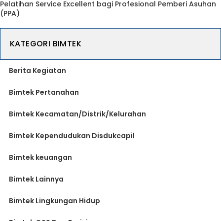
Pelatihan Service Excellent bagi Profesional Pemberi Asuhan
(PPA)
KATEGORI BIMTEK
Berita Kegiatan
Bimtek Pertanahan
Bimtek Kecamatan/Distrik/Kelurahan
Bimtek Kependudukan Disdukcapil
Bimtek keuangan
Bimtek Lainnya
Bimtek Lingkungan Hidup