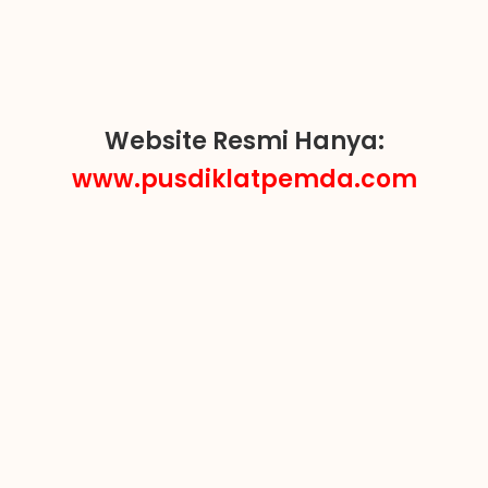
Website Resmi Hanya:
www.pusdiklatpemda.com