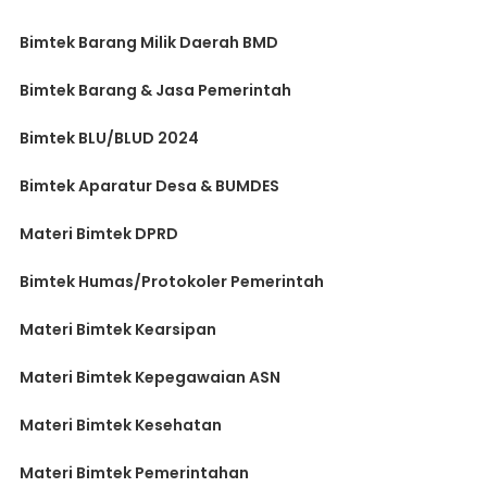
Bimtek Barang Milik Daerah BMD
Bimtek Barang & Jasa Pemerintah
Bimtek BLU/BLUD 2024
Bimtek Aparatur Desa & BUMDES
Materi Bimtek DPRD
Bimtek Humas/Protokoler Pemerintah
Materi Bimtek Kearsipan
Materi Bimtek Kepegawaian ASN
Materi Bimtek Kesehatan
Materi Bimtek Pemerintahan