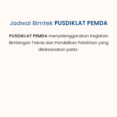
Jadwal Bimtek
PUSDIKLAT PEMDA
PUSDIKLAT PEMDA
menyelenggarakan Kegiatan
Bimbingan Teknis dan Pendidikan Pelatihan yang
dilaksanakan pada :