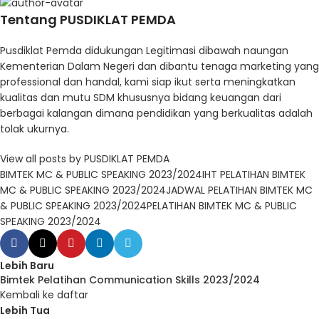
Tentang PUSDIKLAT PEMDA
Pusdiklat Pemda didukungan Legitimasi dibawah naungan
Kementerian Dalam Negeri dan dibantu tenaga marketing yang
professional dan handal, kami siap ikut serta meningkatkan
kualitas dan mutu SDM khususnya bidang keuangan dari
berbagai kalangan dimana pendidikan yang berkualitas adalah
tolak ukurnya.
View all posts by PUSDIKLAT PEMDA
BIMTEK MC & PUBLIC SPEAKING 2023/2024
IHT PELATIHAN BIMTEK
MC & PUBLIC SPEAKING 2023/2024
JADWAL PELATIHAN BIMTEK MC
& PUBLIC SPEAKING 2023/2024
PELATIHAN BIMTEK MC & PUBLIC
SPEAKING 2023/2024
Lebih Baru
Bimtek Pelatihan Communication Skills 2023/2024
Kembali ke daftar
Lebih Tua