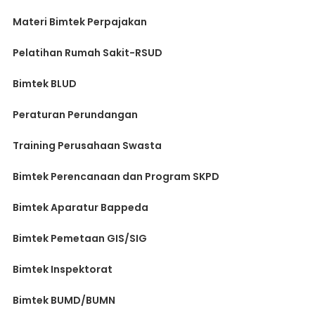
Materi Bimtek Perpajakan
Pelatihan Rumah Sakit-RSUD
Bimtek BLUD
Peraturan Perundangan
Training Perusahaan Swasta
Bimtek Perencanaan dan Program SKPD
Bimtek Aparatur Bappeda
Bimtek Pemetaan GIS/SIG
Bimtek Inspektorat
Bimtek BUMD/BUMN