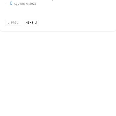
Agustus 6, 2026
PREV
NEXT